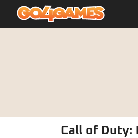
Call of Duty: