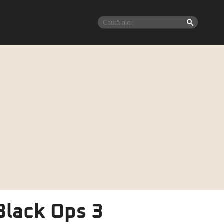
 Black Ops 3