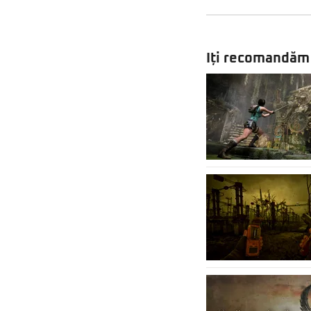
Iți recomandăm