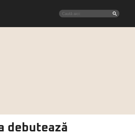
ta debutează