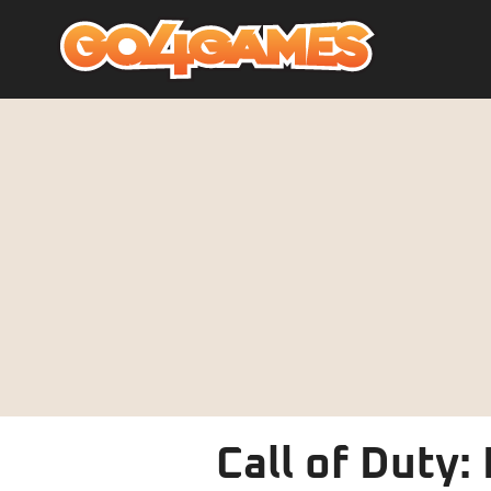
Call of Duty: