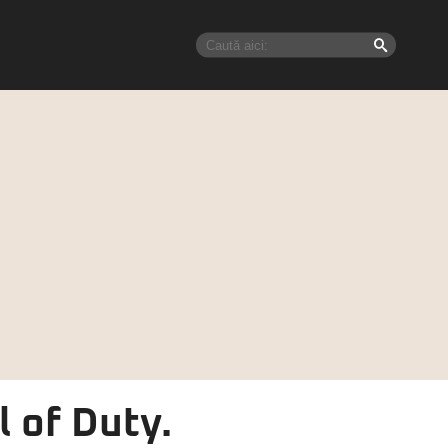
l of Duty.