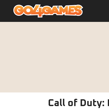
Call of Duty: 