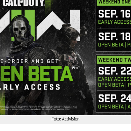
Foto: Activision