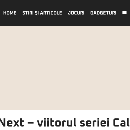
HOME
ŞTIRI ŞI ARTICOLE
JOCURI
GADGETURI
Next – viitorul seriei Cal