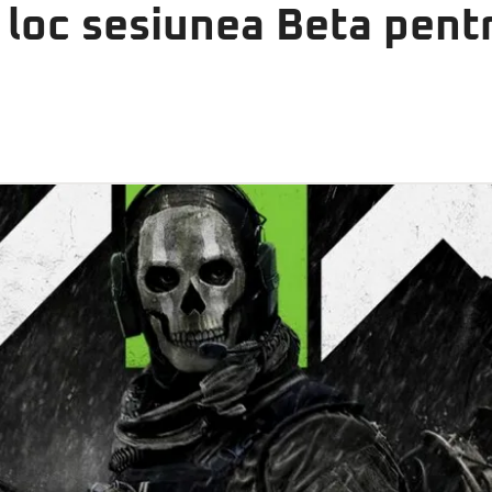
 loc sesiunea Beta pen