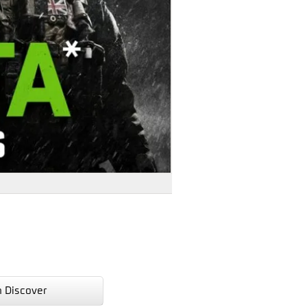
n Discover