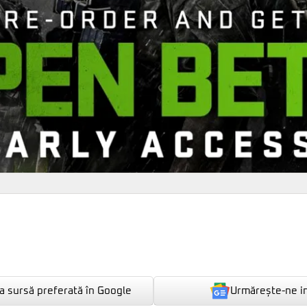
Urmărește-ne i
 sursă preferată în Google