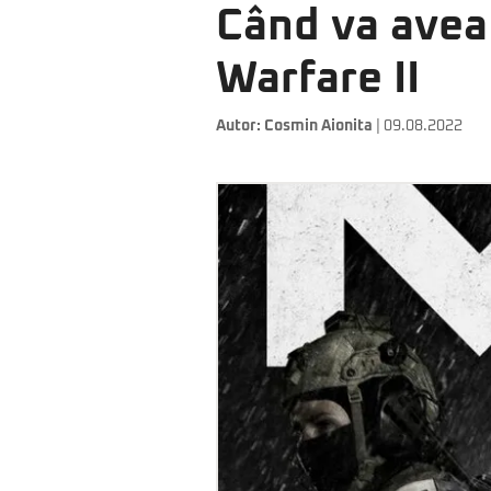
Când va avea
Warfare II
Autor:
Cosmin Aionita
| 09.08.2022