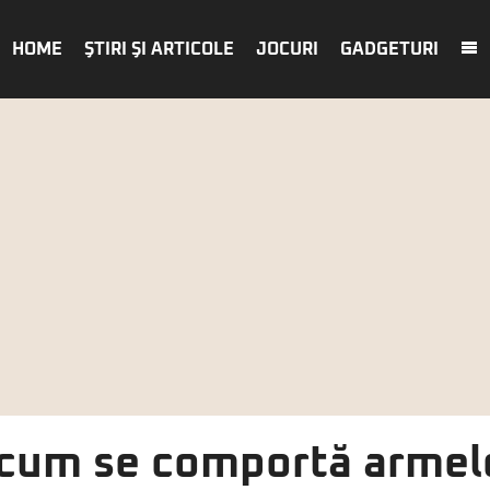
HOME
ŞTIRI ŞI ARTICOLE
JOCURI
GADGETURI
 cum se comportă armel