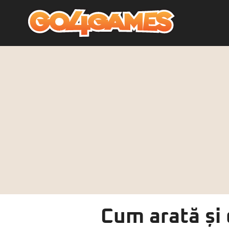
Cum arată și