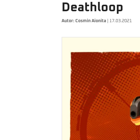
Deathloop
Autor:
Cosmin Aionita
| 17.03.2021