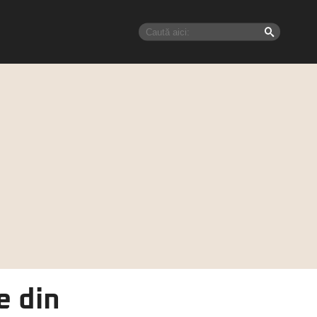
e din