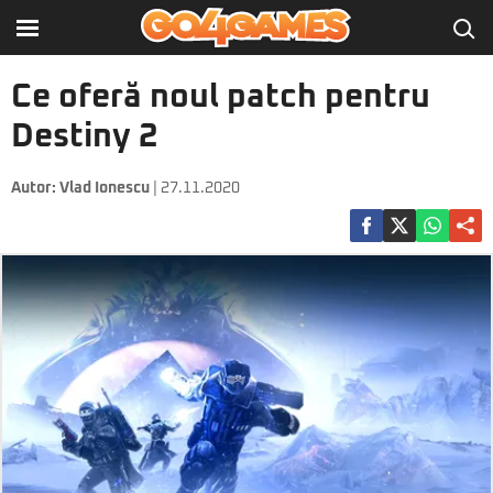
Ce oferă noul patch pentru
Destiny 2
Autor:
Vlad Ionescu
| 27.11.2020