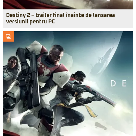
Destiny 2 – trailer final înainte de lansarea
versiunii pentru PC