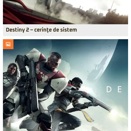
Destiny 2 – cerinţe de sistem