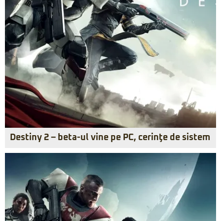
Destiny 2 – beta-ul vine pe PC, cerinţe de sistem