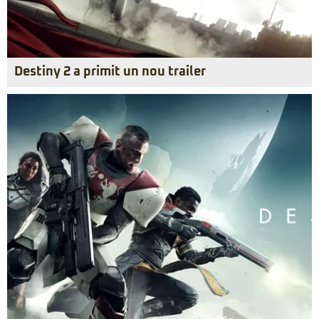
Destiny 2 a primit un nou trailer