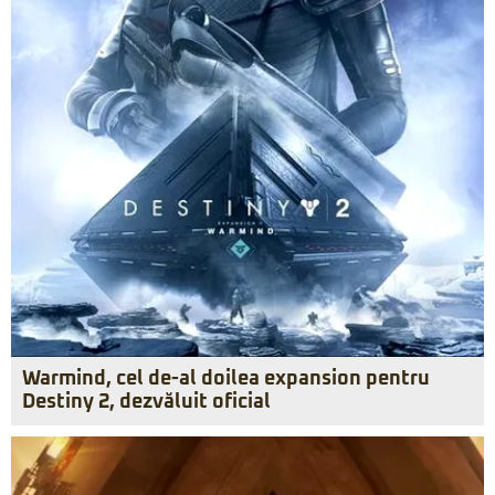
Warmind, cel de-al doilea expansion pentru
Destiny 2, dezvăluit oficial