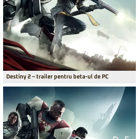
Destiny 2 – trailer pentru beta-ul de PC