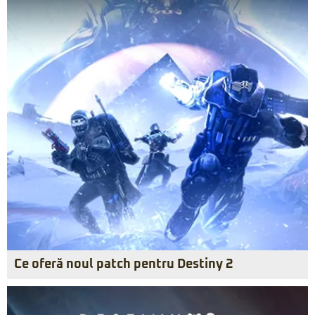
Ce oferă noul patch pentru Destiny 2