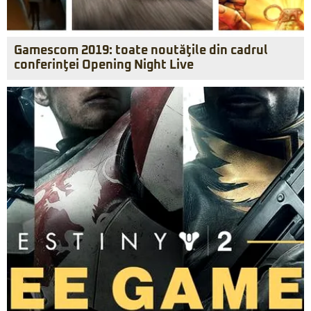
Gamescom 2019: toate noutăţile din cadrul
conferinţei Opening Night Live