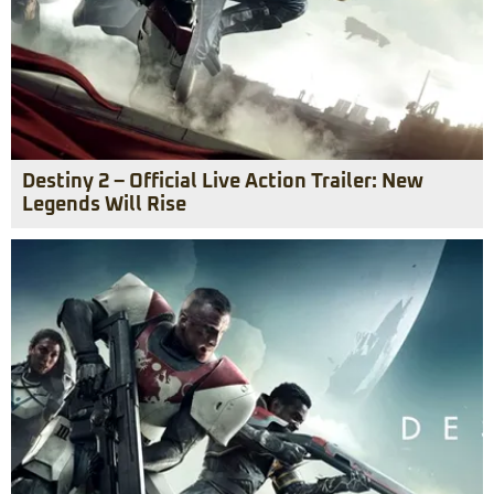
Destiny 2 – Official Live Action Trailer: New
Legends Will Rise