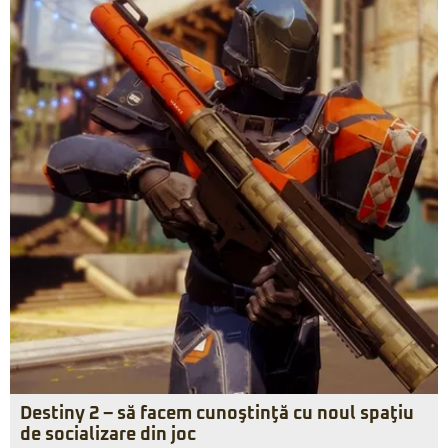
Destiny 2 – să facem cunoştinţă cu noul spaţiu
de socializare din joc