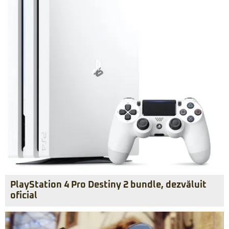
PlayStation 4 Pro Destiny 2 bundle, dezvăluit
oficial