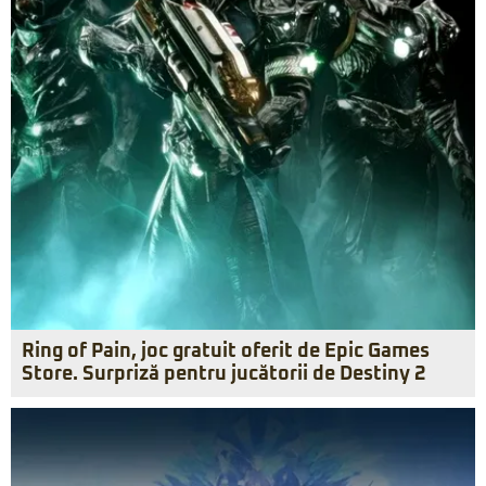
Ring of Pain, joc gratuit oferit de Epic Games
Store. Surpriză pentru jucătorii de Destiny 2