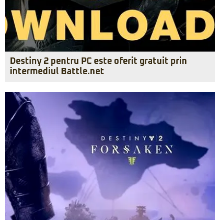
Destiny 2 pentru PC este oferit gratuit prin
intermediul Battle.net