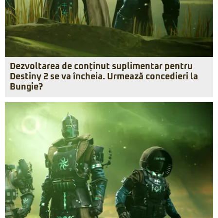
Dezvoltarea de conținut suplimentar pentru
Destiny 2 se va încheia. Urmează concedieri la
Bungie?