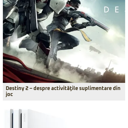
Destiny 2 – despre activităţile suplimentare din
joc