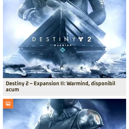
Destiny 2 – Expansion II: Warmind, disponibil
acum