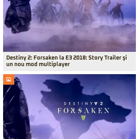
Destiny 2: Forsaken la E3 2018: Story Trailer şi
un nou mod multiplayer