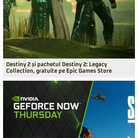
Destiny 2 și pachetul Destiny 2: Legacy
Collection, gratuite pe Epic Games Store