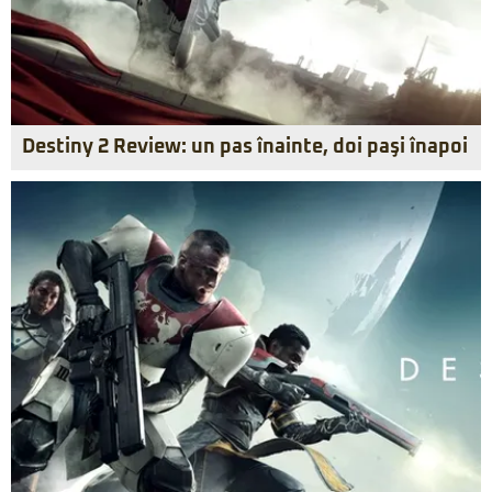
Destiny 2 Review: un pas înainte, doi paşi înapoi