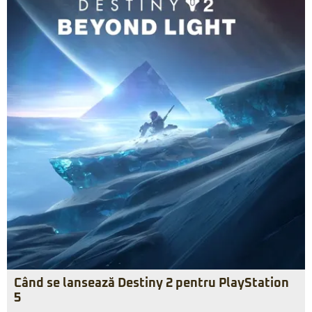
Când se lansează Destiny 2 pentru PlayStation
5