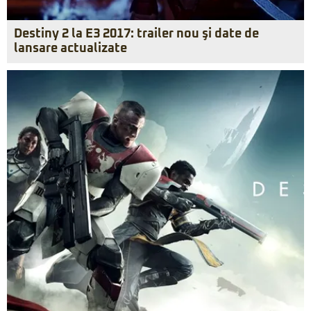
Destiny 2 la E3 2017: trailer nou şi date de
lansare actualizate