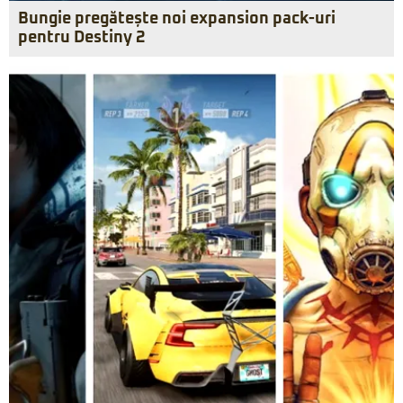
Bungie pregătește noi expansion pack-uri
pentru Destiny 2