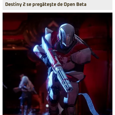
Destiny 2 se pregăteşte de Open Beta