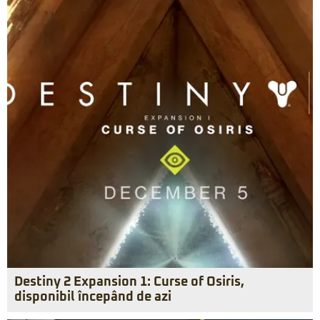
Destiny 2 Expansion 1: Curse of Osiris,
disponibil începând de azi