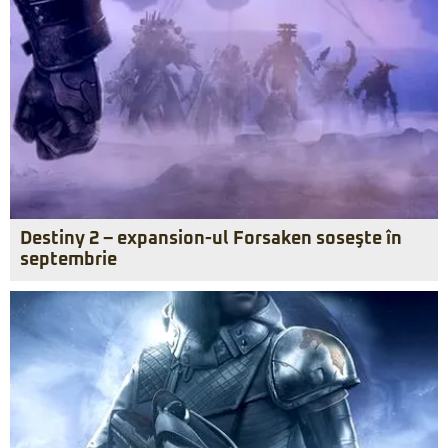
Destiny 2 – expansion-ul Forsaken soseşte în
septembrie