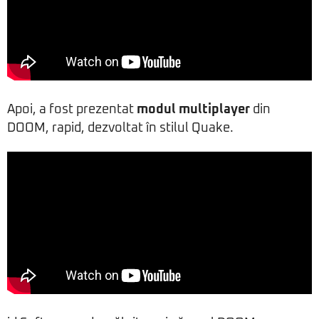
Apoi, a fost prezentat
modul multiplayer
din
DOOM, rapid, dezvoltat în stilul Quake.