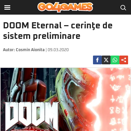
DOOM Eternal – cerinţe de
sistem preliminare
Autor:
Cosmin Aionita
| 09.03.2020