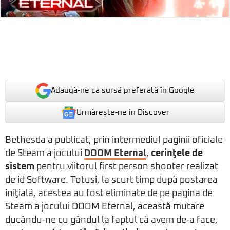
Adaugă-ne ca sursă preferată în Google
Urmărește-ne in Discover
Bethesda a publicat, prin intermediul paginii oficiale
de Steam a jocului
DOOM Eternal
,
cerinţele de
sistem
pentru viitorul first person shooter realizat
de id Software. Totuşi, la scurt timp după postarea
iniţială, acestea au fost eliminate de pe pagina de
Steam a jocului DOOM Eternal, această mutare
ducându-ne cu gândul la faptul că avem de-a face,