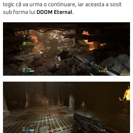
logic că va urma o continuare, iar aceasta a sosit
sub forma lui
DOOM Eternal
.