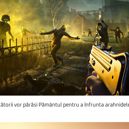
ucătorii vor părăsi Pământul pentru a înfrunta arahnidel