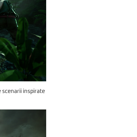
e scenarii inspirate