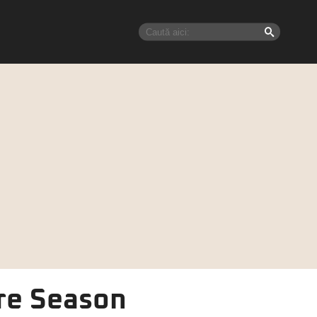
pre Season