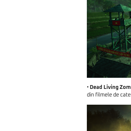
•
Dead Living Zom
din filmele de cate