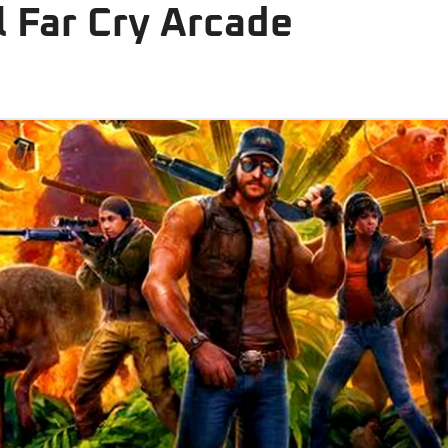
l Far Cry Arcade