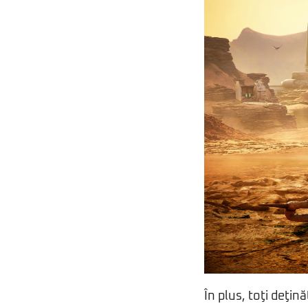
În plus, toţi deţin