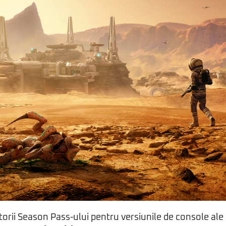
ătorii Season Pass-ului pentru versiunile de console ale 