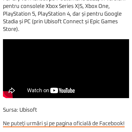
pentru consolele Xbox Series X|S, Xbox One,
PlayStation 5, PlayStation 4, dar și pentru Google
Stadia și PC (prin Ubisoft Connect și Epic Games
Store).
Sursa: Ubisoft
Ne puteți urmări și pe pagina oficială de Facebook!