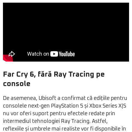
Far Cry 6, fără Ray Tracing pe
console
De asemenea, Ubisoft a confirmat că edițiile pentru
consolele next-gen PlayStation 5 și Xbox Series X|S
nu vor oferi suport pentru efectele redate prin
intermediul tehnologiei Ray Tracing. Astfel,
reflexiile și umbrele mai realiste vor fi disponibile în