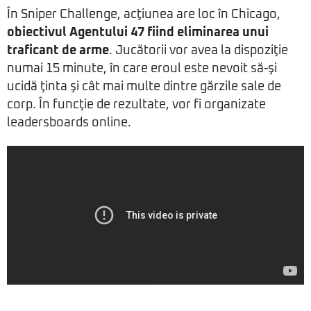
În Sniper Challenge, acţiunea are loc în Chicago,
obiectivul Agentului 47 fiind eliminarea unui
traficant de arme
. Jucătorii vor avea la dispoziţie
numai 15 minute, în care eroul este nevoit să-şi
ucidă ţinta şi cât mai multe dintre gărzile sale de
corp. În funcţie de rezultate, vor fi organizate
leadersboards online.