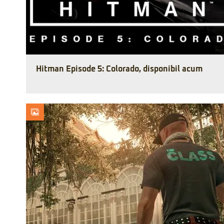
Hitman Episode 5: Colorado, disponibil acum