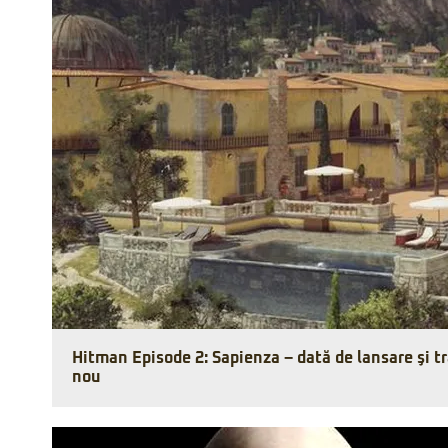
Hitman Episode 2: Sapienza – dată de lansare şi tr
nou