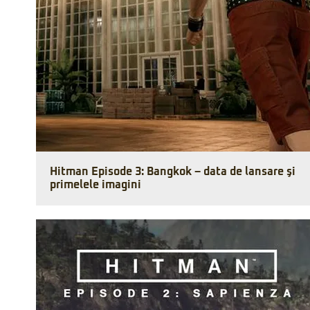
Hitman Episode 3: Bangkok – data de lansare şi
primelele imagini