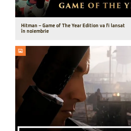
Hitman – Game of The Year Edition va fi lansat
în noiembrie