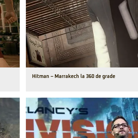
Hitman – Marrakech la 360 de grade