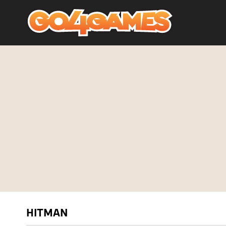
HITMAN