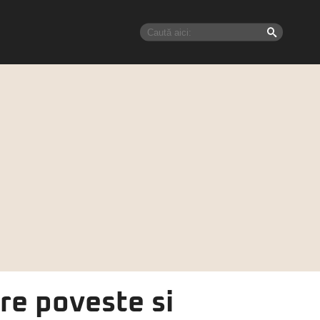
re poveste si