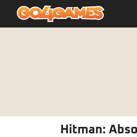
Hitman: Absol