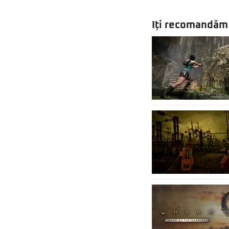
Iți recomandăm