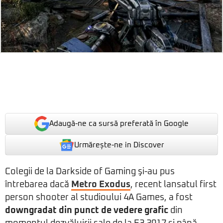
Adaugă-ne ca sursă preferată în Google
Urmărește-ne in Discover
Colegii de la Darkside of Gaming şi-au pus
întrebarea dacă
Metro Exodus
, recent lansatul first
person shooter al studioului 4A Games, a fost
downgradat din punct de vedere grafic
din