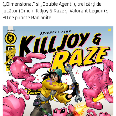
(„Dimensional” și „Double Agent”), trei cărți de
jucător (Omen, Killjoy & Raze și Valorant Legion) și
20 de puncte Radianite.