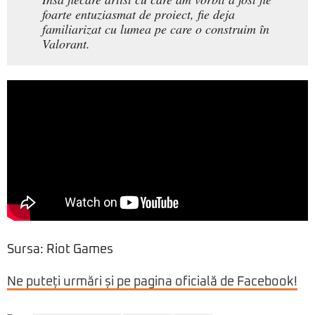
foarte entuziasmat de proiect, fie deja
familiarizat cu lumea pe care o construim în
Valorant.
Sursa: Riot Games
Ne puteți urmări și pe pagina oficială de Facebook!