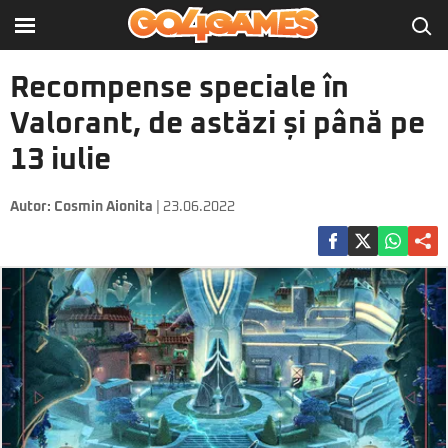
Recompense speciale în
Valorant, de astăzi și până pe
13 iulie
Autor:
Cosmin Aionita
| 23.06.2022