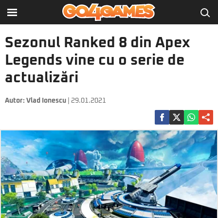
Sezonul Ranked 8 din Apex
Legends vine cu o serie de
actualizări
Autor:
Vlad Ionescu
| 29.01.2021