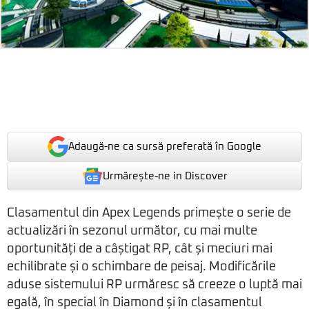
Adaugă-ne ca sursă preferată în Google
Urmărește-ne in Discover
Clasamentul din Apex Legends primește o serie de
actualizări în sezonul următor, cu mai multe
oportunități de a câștigat RP, cât și meciuri mai
echilibrate și o schimbare de peisaj. Modificările
aduse sistemului RP urmăresc să creeze o luptă mai
egală, în special în Diamond și în clasamentul