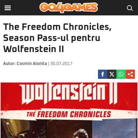
The Freedom Chronicles,
Season Pass-ul pentru
Wolfenstein II
Autor:
Cosmin Aionita
| 30.07.2017