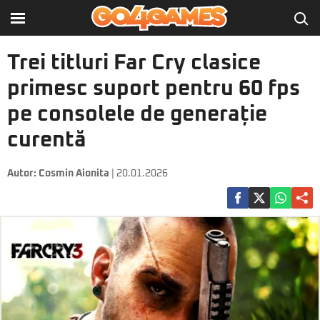
Trei titluri Far Cry clasice
primesc suport pentru 60 fps
pe consolele de generație
curentă
Autor:
Cosmin Aionita
| 20.01.2026