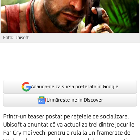
Foto: Ubisoft
Adaugă-ne ca sursă preferată în Google
Urmărește-ne in Discover
Printr-un teaser postat pe rețelele de socializare,
Ubisoft a anunțat că va actualiza trei dintre jocurile
Far Cry mai vechi pentru a rula la un framerate de