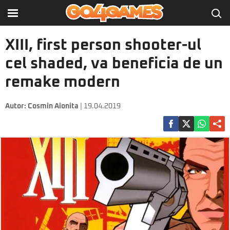
XIII, first person shooter-ul
cel shaded, va beneficia de un
remake modern
Autor:
Cosmin Aionita
| 19.04.2019