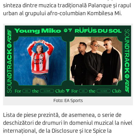
sinteza dintre muzica tradițională Palanque și rapul
urban al grupului afro-columbian Kombilesa Mi.
Foto: EA Sports
Lista de piese prezintă, de asemenea, o serie de
deschizători de drumuri în domeniul muzical la nivel
internațional, de la Disclosure și Ice Spice la