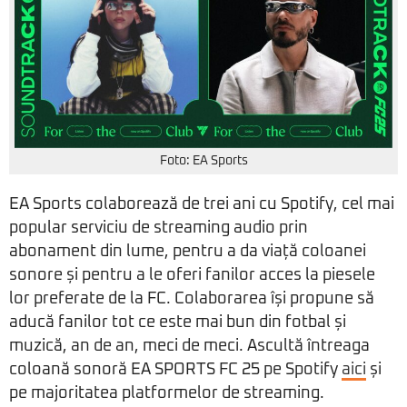
Foto: EA Sports
EA Sports colaborează de trei ani cu Spotify, cel mai
popular serviciu de streaming audio prin
abonament din lume, pentru a da viață coloanei
sonore și pentru a le oferi fanilor acces la piesele
lor preferate de la FC. Colaborarea își propune să
aducă fanilor tot ce este mai bun din fotbal și
muzică, an de an, meci de meci. Ascultă întreaga
coloană sonoră EA SPORTS FC 25 pe Spotify
aici
și
pe majoritatea platformelor de streaming.