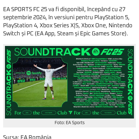
EA SPORTS FC 25 va fi disponibil, începând cu 27
septembrie 2024, în versiuni pentru PlayStation 5,
PlayStation 4, Xbox Series X|S, Xbox One, Nintendo
Switch și PC (EA App, Steam și Epic Games Store).
Foto: EA Sports
Sursa: EA România