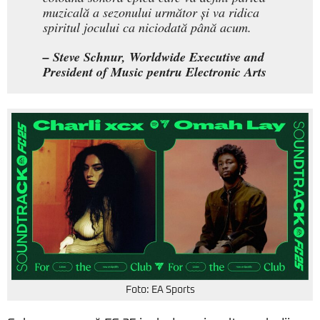
muzicală a sezonului următor și va ridica
spiritul jocului ca niciodată până acum.
– Steve Schnur, Worldwide Executive and
President of Music pentru Electronic Arts
Foto: EA Sports