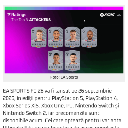
Foto: EA Sports
EA SPORTS FC 26 va fi lansat pe 26 septembrie
2025, în ediții pentru PlayStation 5, PlayStation 4,
Xbox Series X|S, Xbox One, PC, Nintendo Switch și
Nintendo Switch 2, iar precomenzile sunt
disponibile acum. Cei care optează pentru varianta