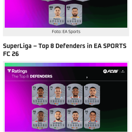
Foto: EA Sports
SuperLiga – Top 8 Defenders in EA SPORTS
FC 26