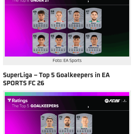
Foto: EA Sports
SuperLiga – Top 5 Goalkeepers in EA
SPORTS FC 26