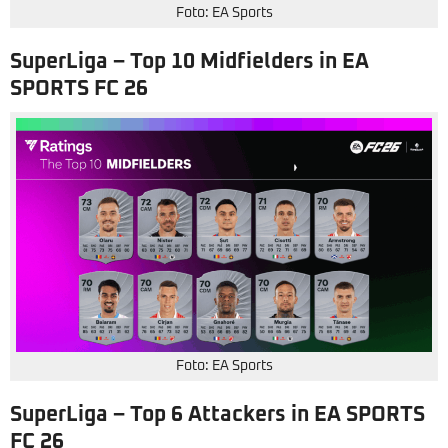
Foto: EA Sports
SuperLiga – Top 10 Midfielders in EA
SPORTS FC 26
Foto: EA Sports
SuperLiga – Top 6 Attackers in EA SPORTS
FC 26