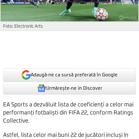
Foto: Electronic Arts
Adaugă-ne ca sursă preferată în Google
Urmărește-ne in Discover
EA Sports a dezvăluit lista de coeficienți a celor mai
performanți fotbaliști din FIFA 22, conform Ratings
Collective.
Astfel, lista celor mai buni 22 de jucători incluși în