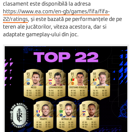
clasament este disponibilă la adresa
https://www.ea.com/en-gb/games/fifa/fifa-
22/ratings
, și este bazată pe performanțele de pe
teren ale jucătorilor, viteza acestora, dar si
adaptate gameplay-ului din joc.