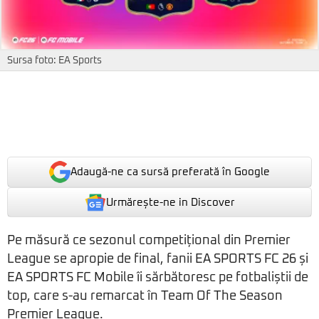
Sursa foto: EA Sports
Adaugă-ne ca sursă preferată în Google
Urmărește-ne in Discover
Pe măsură ce sezonul competițional din Premier
League se apropie de final, fanii EA SPORTS FC 26 și
EA SPORTS FC Mobile îi sărbătoresc pe fotbaliștii de
top, care s-au remarcat în Team Of The Season
Premier League.