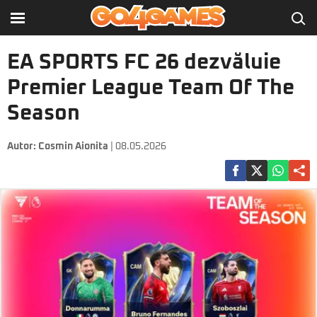
EA SPORTS FC 26 dezvăluie
Premier League Team Of The
Season
Autor:
Cosmin Aionita
| 08.05.2026