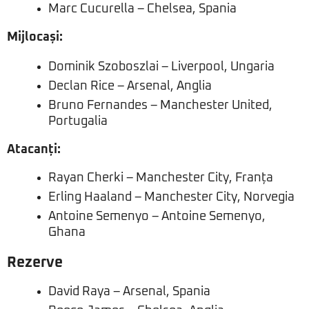
Marc Cucurella – Chelsea, Spania
Mijlocași:
Dominik Szoboszlai – Liverpool, Ungaria
Declan Rice – Arsenal, Anglia
Bruno Fernandes – Manchester United,
Portugalia
Atacanți:
Rayan Cherki – Manchester City, Franța
Erling Haaland – Manchester City, Norvegia
Antoine Semenyo – Antoine Semenyo,
Ghana
Rezerve
David Raya – Arsenal, Spania