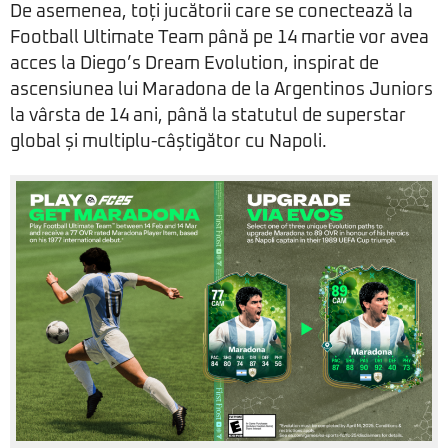
De asemenea, toți jucătorii care se conectează la
Football Ultimate Team până pe 14 martie vor avea
acces la Diego’s Dream Evolution, inspirat de
ascensiunea lui Maradona de la Argentinos Juniors
la vârsta de 14 ani, până la statutul de superstar
global și multiplu-câștigător cu Napoli.