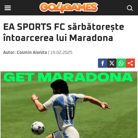
EA SPORTS FC sărbătorește
întoarcerea lui Maradona
Autor:
Cosmin Aionita
| 19.02.2025