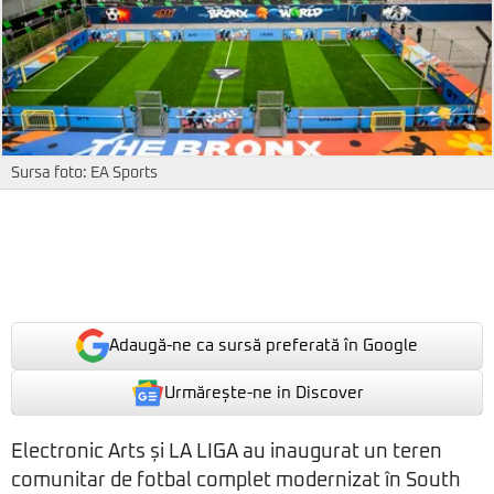
Sursa foto: EA Sports
Adaugă-ne ca sursă preferată în Google
Urmărește-ne in Discover
Electronic Arts și LA LIGA au inaugurat un teren
comunitar de fotbal complet modernizat în South