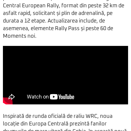
Central European Rally, format din peste 32 km de
asfalt rapid, solicitant și plin de adrenalină, pe
durata a 12 etape. Actualizarea include, de
asemenea, elemente Rally Pass și peste 60 de
Moments noi.
Inspirată de runda oficială de raliu WRC, noua
locație din Europa Centrală prezintă fanilor