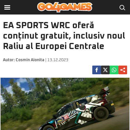
EA SPORTS WRC oferă
conținut gratuit, inclusiv noul
Raliu al Europei Centrale
Autor:
Cosmin Aionita
| 13.12.2023