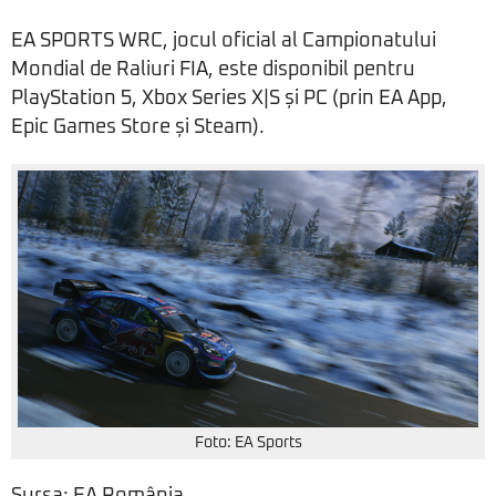
EA SPORTS WRC, jocul oficial al Campionatului
Mondial de Raliuri FIA, este disponibil pentru
PlayStation 5, Xbox Series X|S și PC (prin EA App,
Epic Games Store și Steam).
Foto: EA Sports