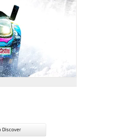
n Discover