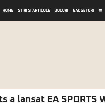
HOME
ŞTIRI ŞI ARTICOLE
JOCURI
GADGETURI
rts a lansat EA SPORTS 