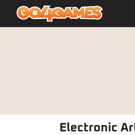
Electronic A