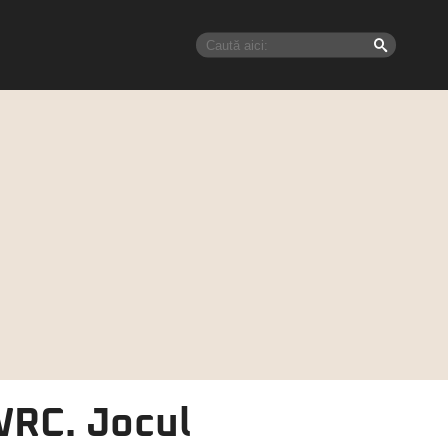
WRC. Jocul