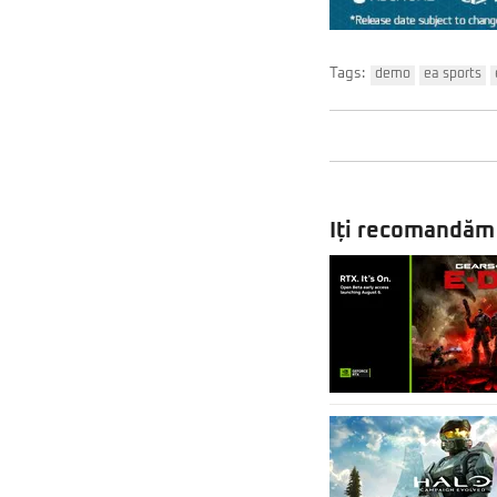
Tags:
demo
ea sports
Iți recomandăm