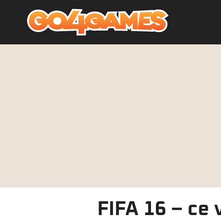
FIFA 16 – ce