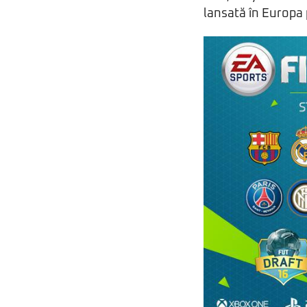
lansată în Europa