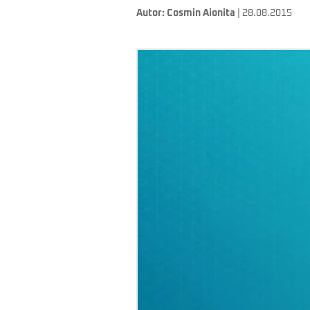
Autor:
Cosmin Aionita
| 28.08.2015