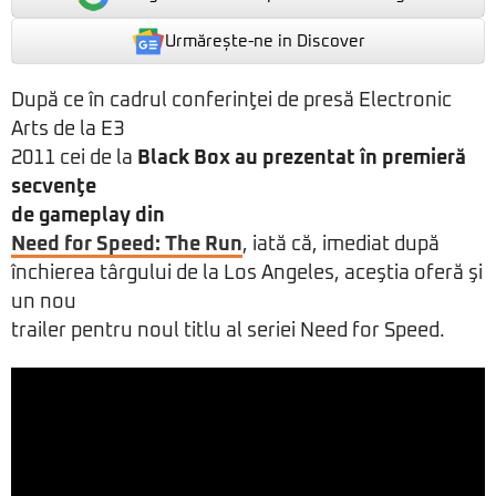
Urmărește-ne in Discover
După ce în cadrul conferinţei de presă Electronic
Arts de la E3
2011 cei de la
Black Box au prezentat în premieră
secvenţe
de gameplay din
Need for Speed: The Run
, iată că, imediat după
închierea târgului de la Los Angeles, aceştia oferă şi
un nou
trailer pentru noul titlu al seriei Need for Speed.