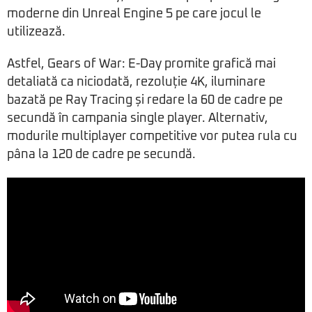
moderne din Unreal Engine 5 pe care jocul le
utilizează.
Astfel, Gears of War: E-Day promite grafică mai
detaliată ca niciodată, rezoluție 4K, iluminare
bazată pe Ray Tracing și redare la 60 de cadre pe
secundă în campania single player. Alternativ,
modurile multiplayer competitive vor putea rula cu
pâna la 120 de cadre pe secundă.