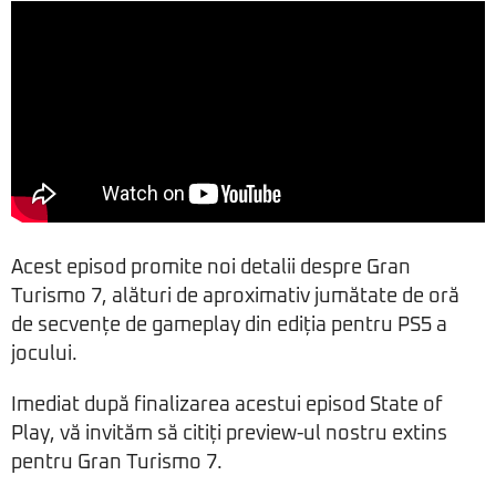
Acest episod promite noi detalii despre Gran
Turismo 7, alături de aproximativ jumătate de oră
de secvențe de gameplay din ediția pentru PS5 a
jocului.
Imediat după finalizarea acestui episod State of
Play, vă invităm să citiți preview-ul nostru extins
pentru Gran Turismo 7.