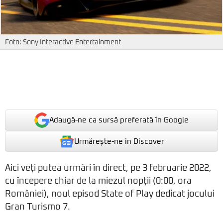
Foto: Sony Interactive Entertainment
Adaugă-ne ca sursă preferată în Google
Urmărește-ne in Discover
Aici veți putea urmări în direct, pe 3 februarie 2022,
cu începere chiar de la miezul nopții (0:00, ora
României), noul episod State of Play dedicat jocului
Gran Turismo 7.