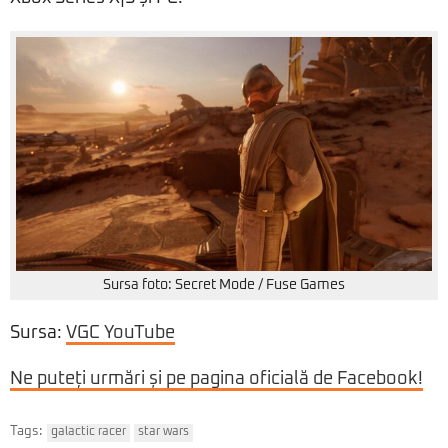
Sursa foto: Secret Mode / Fuse Games
Sursa:
VGC YouTube
Ne puteți urmări și pe pagina oficială de Facebook!
Tags:
galactic racer
star wars