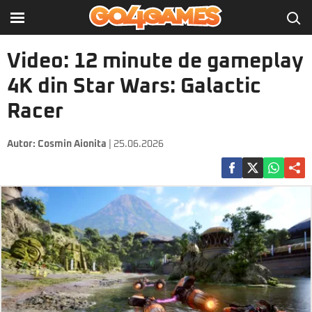
Video: 12 minute de gameplay
4K din Star Wars: Galactic
Racer
Autor:
Cosmin Aionita
| 25.06.2026