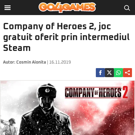
Company of Heroes 2, joc
gratuit oferit prin intermediul
Steam
Autor:
Cosmin Aionita
| 16.11.2019