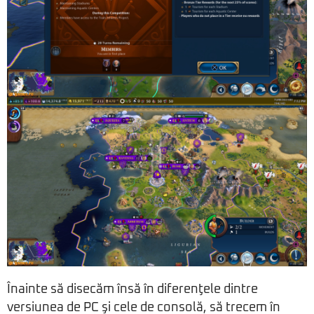
Înainte să disecăm însă în diferenţele dintre
versiunea de PC şi cele de consolă, să trecem în