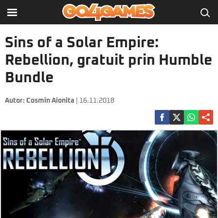
Sins of a Solar Empire:
Rebellion, gratuit prin Humble
Bundle
Autor:
Cosmin Aionita
| 16.11.2018