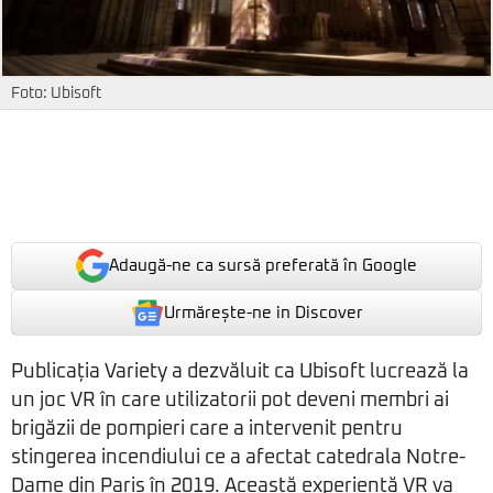
Foto: Ubisoft
Adaugă-ne ca sursă preferată în Google
Urmărește-ne in Discover
Publicația Variety a dezvăluit ca Ubisoft lucrează la
un joc VR în care utilizatorii pot deveni membri ai
brigăzii de pompieri care a intervenit pentru
stingerea incendiului ce a afectat catedrala Notre-
Dame din Paris în 2019. Această experiență VR va