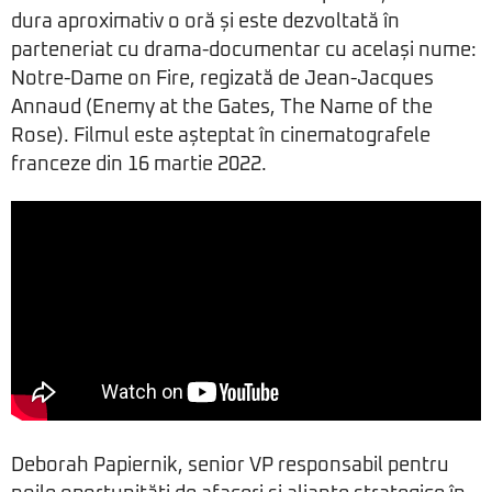
dura aproximativ o oră și este dezvoltată în
parteneriat cu drama-documentar cu același nume:
Notre-Dame on Fire, regizată de Jean-Jacques
Annaud (Enemy at the Gates, The Name of the
Rose). Filmul este așteptat în cinematografele
franceze din 16 martie 2022.
Deborah Papiernik, senior VP responsabil pentru