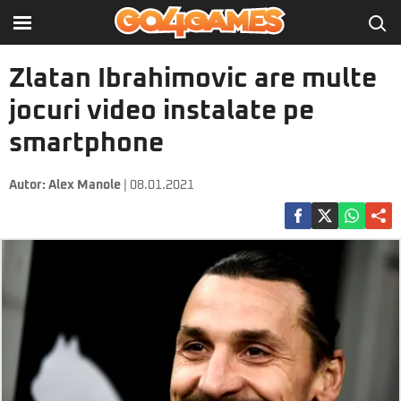
Zlatan Ibrahimovic are multe
jocuri video instalate pe
smartphone
Autor:
Alex Manole
| 08.01.2021