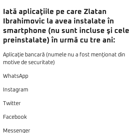
Iată aplicaţiile pe care Zlatan
Ibrahimovic la avea instalate în
smartphone (nu sunt incluse şi cele
preinstalate) în urmă cu tre ani:
Aplicaţie bancară (numele nu a fost menţionat din
motive de securitate)
WhatsApp
Instagram
Twitter
Facebook
Messenger