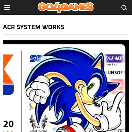
ACR SYSTEM WORKS