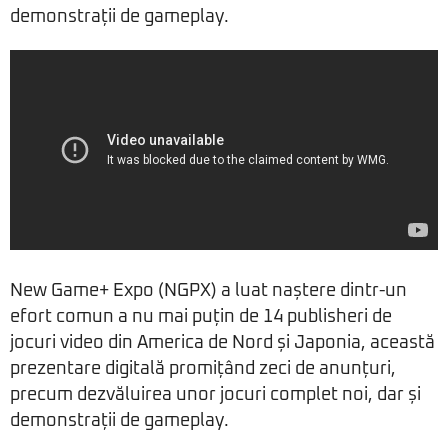
demonstrații de gameplay.
New Game+ Expo (NGPX) a luat naștere dintr-un
efort comun a nu mai puțin de 14 publisheri de
jocuri video din America de Nord și Japonia, această
prezentare digitală promițând zeci de anunțuri,
precum dezvăluirea unor jocuri complet noi, dar și
demonstrații de gameplay.