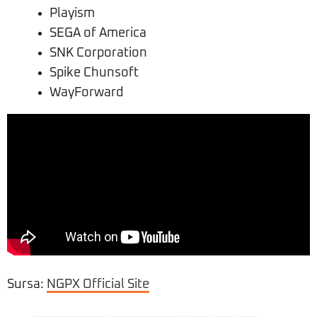
Playism
SEGA of America
SNK Corporation
Spike Chunsoft
WayForward
Sursa:
NGPX Official Site