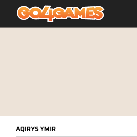
AQIRYS YMIR