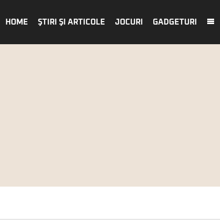
HOME
ŞTIRI ŞI ARTICOLE
JOCURI
GADGETURI