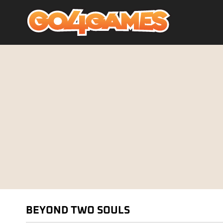
BEYOND TWO SOULS