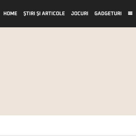
HOME
ŞTIRI ŞI ARTICOLE
JOCURI
GADGETURI