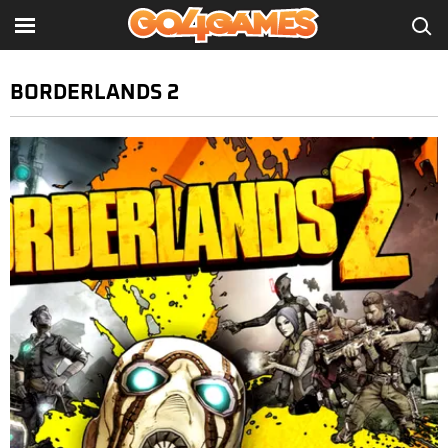
BORDERLANDS 2