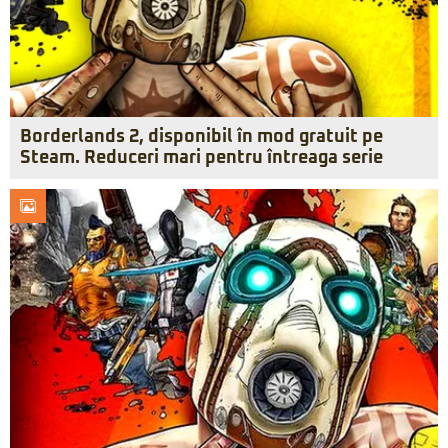
Borderlands 2, disponibil în mod gratuit pe
Steam. Reduceri mari pentru întreaga serie