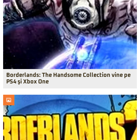
Borderlands: The Handsome Collection vine pe
PS4 şi Xbox One