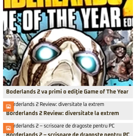
Boderlands 2 va primi o ediţie Game of The Year
Borderlands 2 Review: diversitate la extrem
Borderlands 2 – scrisoare de dragoste pentru PC