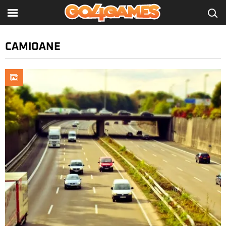
CAMIOANE