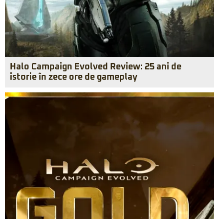
Halo Campaign Evolved Review: 25 ani de
istorie în zece ore de gameplay