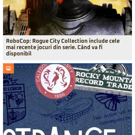
RoboCop: Rogue City Collection include cele
mai recente jocuri din serie. Când va fi
disponibil