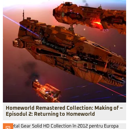
Homeworld Remastered Collection: Making of –
Episodul 2: Returning to Homeworld