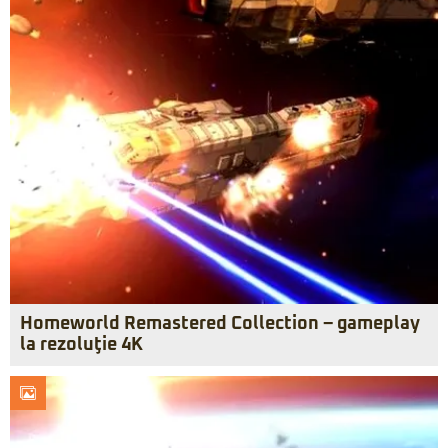
Homeworld Remastered Collection – gameplay
la rezoluţie 4K