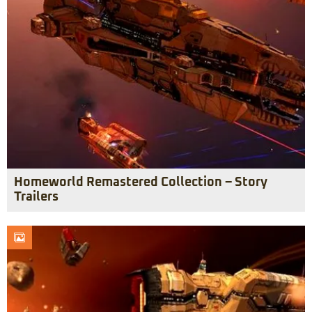
Homeworld Remastered Collection – Story
Trailers