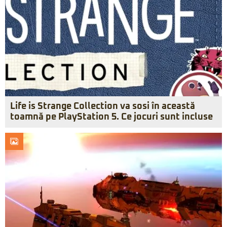
Life is Strange Collection va sosi în această
toamnă pe PlayStation 5. Ce jocuri sunt incluse