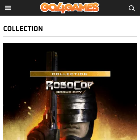
COLLECTION