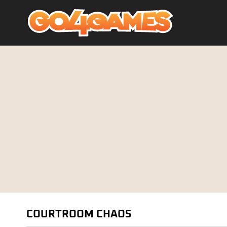
COURTROOM CHAOS