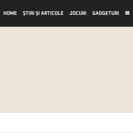
HOME
ŞTIRI ŞI ARTICOLE
JOCURI
GADGETURI