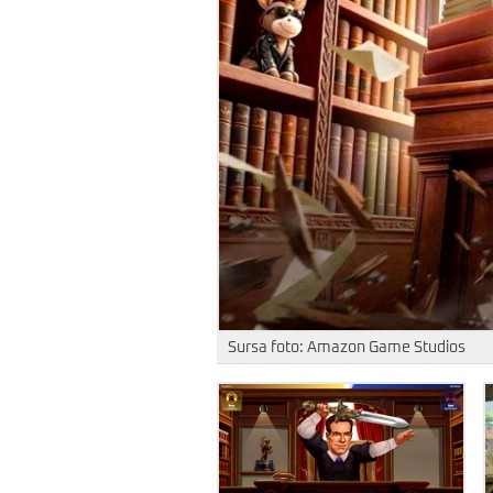
Sursa foto: Amazon Game Studios