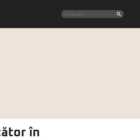
ător în