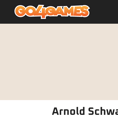
Arnold Schwa