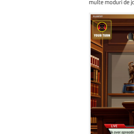
multe moduri de jo