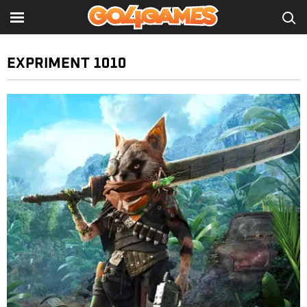
EXPRIMENT 1010