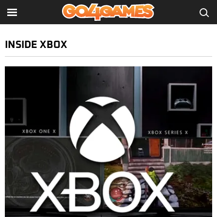
INSIDE XBOX