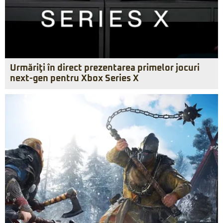
Urmăriţi în direct prezentarea primelor jocuri
next-gen pentru Xbox Series X